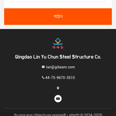
পাঠান
Qingdao Lin Yu Chun Steel Structure Co.
lan@gibeam.com
44-75-9670-3510
চীন ভালো মানের টেলিকম টাওয়ার সরবরাহকারী। কপিরাইট © 2024-2025