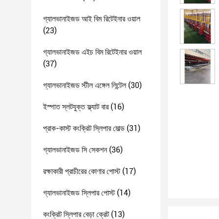
গ্যালভানাইজড আই বিম রিটেইনার ওয়াল
(23)
গ্যালভানাইজড এইচ বিম রিটেইনার ওয়াল
(37)
গ্যালভানাইজড স্টীল এঙ্গেল লিন্টেল
(30)
ইস্পাত স্লটযুক্ত ফ্ল্যাট বার
(16)
প্রাক-কাস্ট কংক্রিট স্লিপার মোল্ড
(31)
গ্যালভানাইজড সি সেকশন
(36)
রক্ষাকারী প্রাচীরের কোণার পোস্ট
(17)
গ্যালভানাইজড স্লিপার পোস্ট
(14)
কংক্রিট স্লিপার বেড়া ক্রেট
(13)