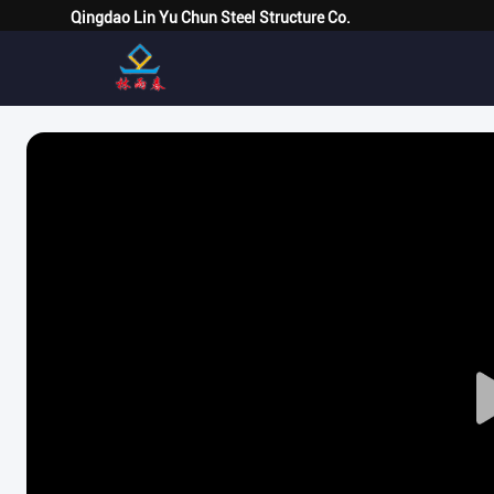
Qingdao Lin Yu Chun Steel Structure Co.