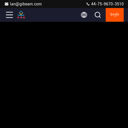
lan@gibeam.com
44-75-9670-3510
উদ্ধৃতি