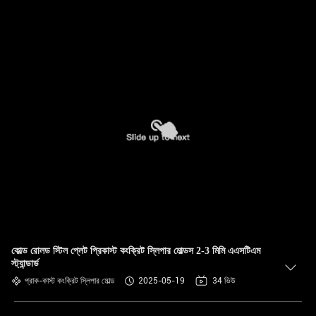
কোল্ড রোলড স্টিল প্লেট প্রিকাস্ট কংক্রিট স্লিপার মোল্ডস 2-3 মিমি এএসটিএম
স্ট্যান্ডার্ড
প্রাক-কাস্ট কংক্রিট স্লিপার মোল্ড
2025-05-19
34 ভিউ