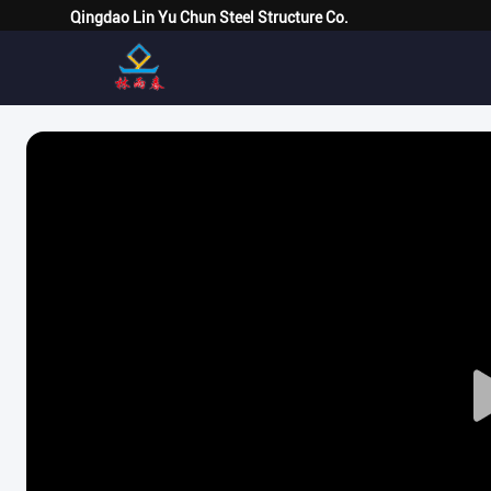
Qingdao Lin Yu Chun Steel Structure Co.