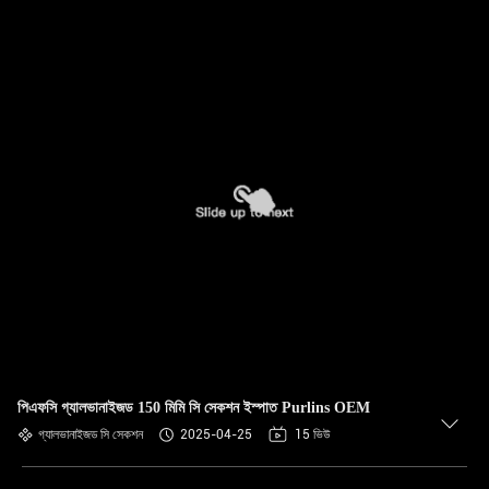
পিএফসি গ্যালভানাইজড 150 মিমি সি সেকশন ইস্পাত Purlins OEM
গ্যালভানাইজড সি সেকশন
2025-04-25
15 ভিউ