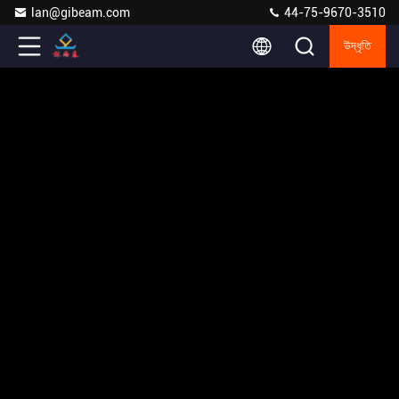
lan@gibeam.com
44-75-9670-3510
উদ্ধৃতি