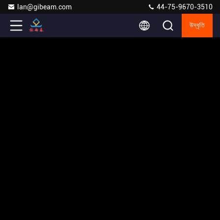
lan@gibeam.com
44-75-9670-3510
উদ্ধৃতি