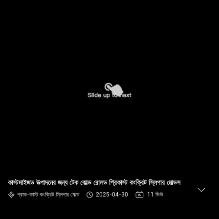
কাস্টমাইজড উত্পাদনের জন্য টেক কোল্ড রোলড প্রিকাস্ট কংক্রিট স্লিপার মোল্ডস
প্রাক-কাস্ট কংক্রিট স্লিপার মোল্ড
2025-04-30
11 ভিউ