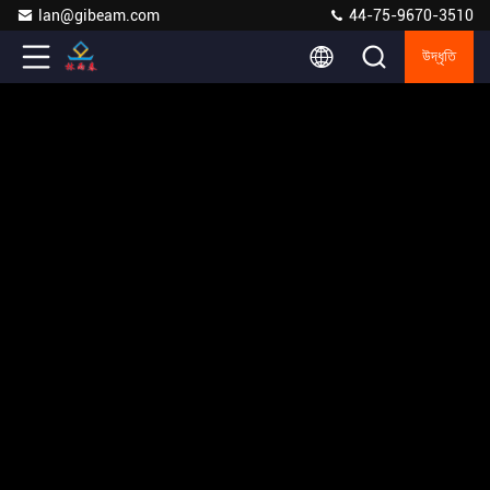
lan@gibeam.com
44-75-9670-3510
উদ্ধৃতি