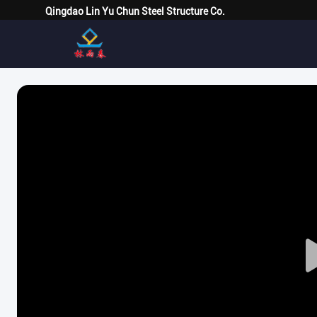
Qingdao Lin Yu Chun Steel Structure Co.