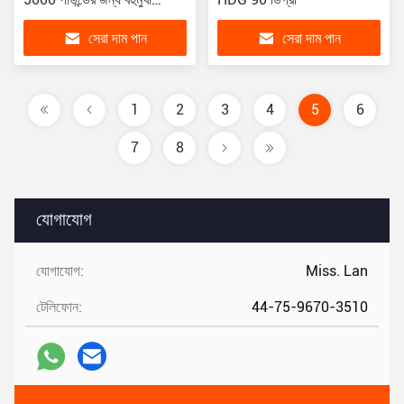
কাস্টমাইজযোগ্য স্টোরেজ সমাধান
সেরা দাম পান
সেরা দাম পান
1
2
3
4
5
6
7
8
যোগাযোগ
যোগাযোগ:
Miss. Lan
টেলিফোন:
44-75-9670-3510