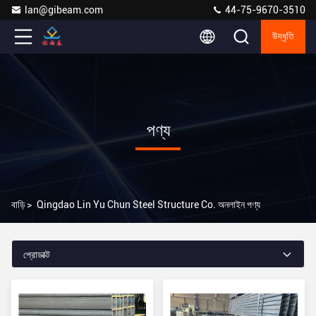
lan@gibeam.com
44-75-9670-3510
উদ্ধৃতি
পণ্য
বাড়ি
>
Qingdao Lin Yu Chun Steel Structure Co. অনলাইন পণ্য
প্রোডাক্ট