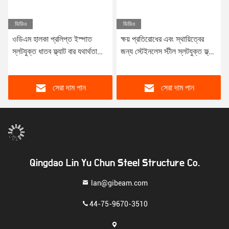
ভিডিও
ভিডিও
ওডিএম হালকা প্রলিপ্ত ইস্পাত
ক্ষয় প্রতিরোধের এবং স্থায়িত্বের
স্লটযুক্ত ধাতব ফ্ল্যাট বার যথার্থতা
জন্য স্টেইনলেস স্টীল স্লটযুক্ত ফ্ল্যাট
তৈরি
বার
সেরা দাম পান
সেরা দাম পান
Qingdao Lin Yu Chun Steel Structure Co.
lan@gibeam.com
44-75-9670-3510