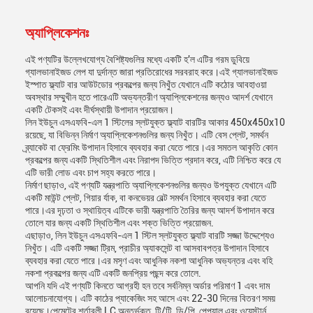
অ্যাপ্লিকেশনঃ
এই পণ্যটির উল্লেখযোগ্য বৈশিষ্ট্যগুলির মধ্যে একটি হ'ল এটির গরম ডুবিয়ে
গ্যালভানাইজড লেপ যা দুর্দান্ত জারা প্রতিরোধের সরবরাহ করে।এই গ্যালভানাইজড
ইস্পাত ফ্ল্যাট বার আউটডোর প্রকল্পের জন্য নিখুঁত যেখানে এটি কঠোর আবহাওয়া
অবস্থার সম্মুখীন হতে পারেএটি অভ্যন্তরীণ অ্যাপ্লিকেশনের জন্যও আদর্শ যেখানে
একটি টেকসই এবং দীর্ঘস্থায়ী উপাদান প্রয়োজন।
লিন ইউচুন এসএফবি-এল 1 স্টিলের স্লটযুক্ত ফ্ল্যাট বারটির আকার 450x450x10
রয়েছে, যা বিভিন্ন নির্মাণ অ্যাপ্লিকেশনগুলির জন্য নিখুঁত। এটি বেস প্লেট, সমর্থন
ব্র্যাকেট বা ফ্রেমিং উপাদান হিসাবে ব্যবহার করা যেতে পারে।এর সমতল আকৃতি কোন
প্রকল্পের জন্য একটি স্থিতিশীল এবং নিরাপদ ভিত্তি প্রদান করে, এটি নিশ্চিত করে যে
এটি ভারী লোড এবং চাপ সহ্য করতে পারে।
নির্মাণ ছাড়াও, এই পণ্যটি যন্ত্রপাতি অ্যাপ্লিকেশনগুলির জন্যও উপযুক্ত যেখানে এটি
একটি মাউন্ট প্লেট, গিয়ার র্যাক, বা কনভেয়র বেল্ট সমর্থন হিসাবে ব্যবহার করা যেতে
পারে।এর দৃঢ়তা ও স্থায়িত্ব এটিকে ভারী যন্ত্রপাতি তৈরির জন্য আদর্শ উপাদান করে
তোলে যার জন্য একটি স্থিতিশীল এবং শক্ত ভিত্তি প্রয়োজন.
এছাড়াও, লিন ইউচুন এসএফবি-এল 1 স্টিল স্লটযুক্ত ফ্ল্যাট বারটি সজ্জা উদ্দেশ্যেও
নিখুঁত। এটি একটি সজ্জা ট্রিম, প্রাচীর অ্যাকসেন্ট বা আসবাবপত্র উপাদান হিসাবে
ব্যবহার করা যেতে পারে।এর মসৃণ এবং আধুনিক নকশা আধুনিক অভ্যন্তর এবং বহি
নকশা প্রকল্পের জন্য এটি একটি জনপ্রিয় পছন্দ করে তোলে.
আপনি যদি এই পণ্যটি কিনতে আগ্রহী হন তবে সর্বনিম্ন অর্ডার পরিমাণ 1 এবং দাম
আলোচনাযোগ্য। এটি কাঠের প্যাকেজিং সহ আসে এবং 22-30 দিনের বিতরণ সময়
রয়েছে।পেমেন্টের শর্তাবলী LC অন্তর্ভুক্ত, টি/টি, ডি/পি, পেপ্যাল এবং ওয়েস্টার্ন