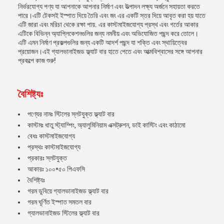
নির্ভরযোগ্য পণ্য যা আপনাকে আপনার নির্মাণ এবং উত্পাদন লক্ষ্য অর্জনে সহায়তা করতে
পারে।এটি টেকসই ইস্পাত দিয়ে তৈরি এবং জং এর একটি স্তর দিয়ে আবৃত করা হয় যাতে
এটি জারা এবং মরিচা থেকে রক্ষা পায়. এর কাস্টমাইজযোগ্য প্রস্থ এবং গর্তের আকার
এটিকে বিভিন্ন অ্যাপ্লিকেশনগুলির জন্য নমনীয় এবং অভিযোজিত পছন্দ করে তোলে।
এটি এমন নির্মাণ প্রকল্পগুলির জন্য একটি আদর্শ পছন্দ যা শক্তি এবং স্থায়িত্বের
প্রয়োজন।এই গ্যালভানাইজড ফ্ল্যাট বার হাতে পেতে এবং আত্মবিশ্বাসের সঙ্গে আপনার
প্রকল্পে কাজ শুরু!
বৈশিষ্ট্যঃ
পণ্যের নামঃ স্টিলের স্লটযুক্ত ফ্ল্যাট বার
কাস্টমঃ ধাতু স্ট্যাম্পিং, অ্যালুমিনিয়াম এক্সট্রুশন, ডাই কাস্টিং এবং কাঠামো
বেধঃ কাস্টমাইজযোগ্য
প্রস্থঃ কাস্টমাইজযোগ্য
প্রকারঃ স্লটযুক্ত
আকারঃ ১০০*৫০ পিএফসি
বৈশিষ্ট্যঃ
গরম ডুবিয়ে গ্যালভানাইজড ফ্ল্যাট বার
গরম ঘূর্ণিত ইস্পাত সমতল বার
গ্যালভানাইজড স্টিলের ফ্ল্যাট বার