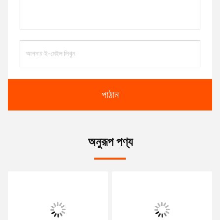
পাঠান
অনুরূপ পণ্য