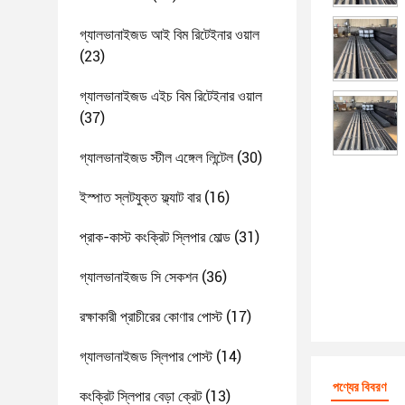
গ্যালভানাইজড আই বিম রিটেইনার ওয়াল
(23)
গ্যালভানাইজড এইচ বিম রিটেইনার ওয়াল
(37)
গ্যালভানাইজড স্টীল এঙ্গেল লিন্টেল
(30)
ইস্পাত স্লটযুক্ত ফ্ল্যাট বার
(16)
প্রাক-কাস্ট কংক্রিট স্লিপার মোল্ড
(31)
গ্যালভানাইজড সি সেকশন
(36)
রক্ষাকারী প্রাচীরের কোণার পোস্ট
(17)
গ্যালভানাইজড স্লিপার পোস্ট
(14)
পণ্যের বিবরণ
কংক্রিট স্লিপার বেড়া ক্রেট
(13)