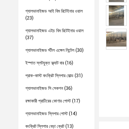
গ্যালভানাইজড আই বিম রিটেইনার ওয়াল
(23)
গ্যালভানাইজড এইচ বিম রিটেইনার ওয়াল
(37)
গ্যালভানাইজড স্টীল এঙ্গেল লিন্টেল
(30)
ইস্পাত স্লটযুক্ত ফ্ল্যাট বার
(16)
প্রাক-কাস্ট কংক্রিট স্লিপার মোল্ড
(31)
গ্যালভানাইজড সি সেকশন
(36)
রক্ষাকারী প্রাচীরের কোণার পোস্ট
(17)
গ্যালভানাইজড স্লিপার পোস্ট
(14)
কংক্রিট স্লিপার বেড়া ক্রেট
(13)