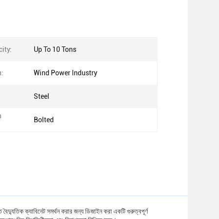
ity:
Up To 10 Tons
n:
Wind Power Industry
Steel
n
Bolted
্তিতে বৈদ্যুতিক ক্যাবিনেট সমর্থন করার জন্য ডিজাইন করা একটি গুরুত্বপূর্ণ