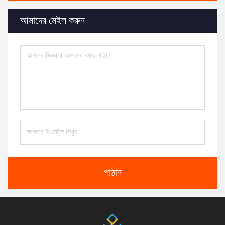
আমাদের মেইল করুন
পাঠান