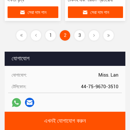
সেরা দাম পান
সেরা দাম পান
1
2
3
যোগাযোগ
যোগাযোগ:
Miss. Lan
টেলিফোন:
44-75-9670-3510
এখনই যোগাযোগ করুন