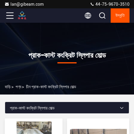
lan@gibeam.com
44-75-9670-3510
উদ্ধৃতি
প্রাক-কাস্ট কংক্রিট স্লিপার মোল্ড
বাড়ি
>
পণ্য
>
চীন প্রাক-কাস্ট কংক্রিট স্লিপার মোল্ড
প্রাক-কাস্ট কংক্রিট স্লিপার মোল্ড