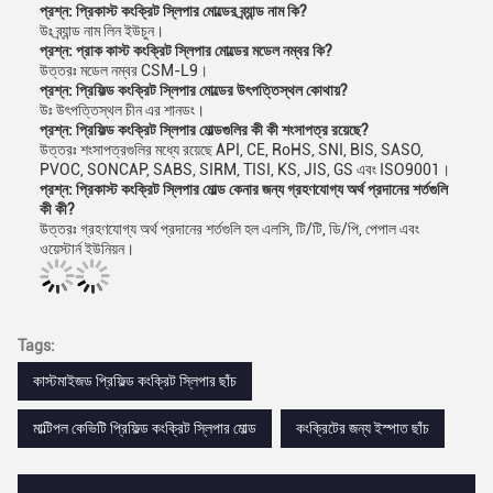
প্রশ্ন: প্রিকাস্ট কংক্রিট স্লিপার মোল্ডের ব্র্যান্ড নাম কি?
উঃ ব্র্যান্ড নাম লিন ইউচুন।
প্রশ্ন: প্রাক কাস্ট কংক্রিট স্লিপার মোল্ডের মডেল নম্বর কি?
উত্তরঃ মডেল নম্বর CSM-L9।
প্রশ্ন: প্রিফিল্ড কংক্রিট স্লিপার মোল্ডের উৎপত্তিস্থল কোথায়?
উঃ উৎপত্তিস্থল চীন এর শানডং।
প্রশ্ন: প্রিফিল্ড কংক্রিট স্লিপার মোল্ডগুলির কী কী শংসাপত্র রয়েছে?
উত্তরঃ শংসাপত্রগুলির মধ্যে রয়েছে API, CE, RoHS, SNI, BIS, SASO,
PVOC, SONCAP, SABS, SIRM, TISI, KS, JIS, GS এবং ISO9001।
প্রশ্ন: প্রিকাস্ট কংক্রিট স্লিপার মোল্ড কেনার জন্য গ্রহণযোগ্য অর্থ প্রদানের শর্তগুলি
কী কী?
উত্তরঃ গ্রহণযোগ্য অর্থ প্রদানের শর্তগুলি হল এলসি, টি/টি, ডি/পি, পেপাল এবং
ওয়েস্টার্ন ইউনিয়ন।
Tags:
কাস্টমাইজড প্রিফিল্ড কংক্রিট স্লিপার ছাঁচ
মাল্টিপল কেভিটি প্রিফিল্ড কংক্রিট স্লিপার মোল্ড
কংক্রিটের জন্য ইস্পাত ছাঁচ